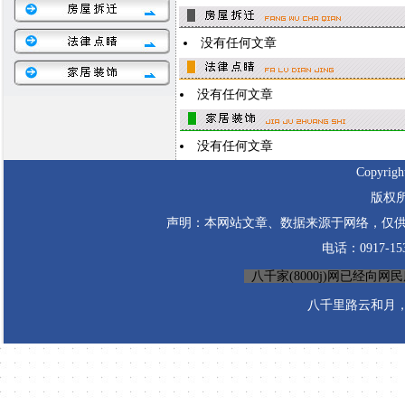
没有任何文章
没有任何文章
没有任何文章
Copyrigh
版权所
声明：本网站文章、数据来源于网络，仅供
电话：0917-1530
八千家(8000j)网已经向网民服务
八千里路云和月，