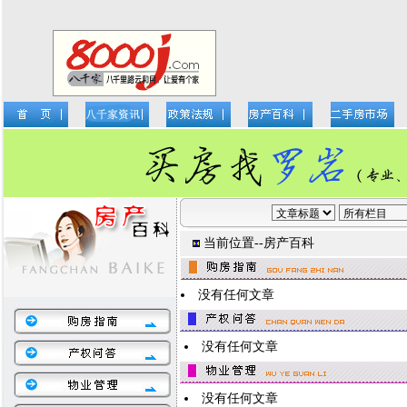
当前位置--
房产百科
没有任何文章
没有任何文章
没有任何文章