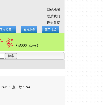
网站地图
联系我们
设为首页
 21:41:13 点击数：244