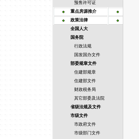
预售许可证
重点房源推介
政策法律
全国人大
国务院
行政法规
国发国办文件
部委规章文件
住建部规章
住建部文件
财政税务局
其它部委及法院
省级法规及文件
市级文件
市政府文件
市级部门文件