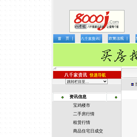
资讯信息
宝鸡楼市
二手房行情
租赁行情
商品住宅日成交