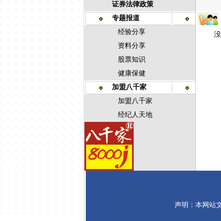
证券法律政策
专题报道
经验分享
没
资料分享
股票知识
健康保健
加盟八千家
加盟八千家
经纪人天地
声明：本网站