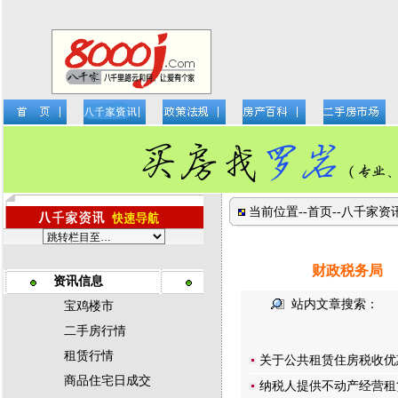
当前位置--
首页
--
八千家资
财政税务局
资讯信息
站内文章搜索：
宝鸡楼市
二手房行情
租赁行情
关于公共租赁住房税收优
商品住宅日成交
纳税人提供不动产经营租