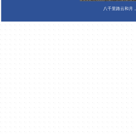
八千里路云和月，