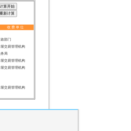
收 费 单 位
财政部门
房屋交易管理机构
税务局
房屋交易管理机构
房屋交易管理机构
房屋交易管理机构