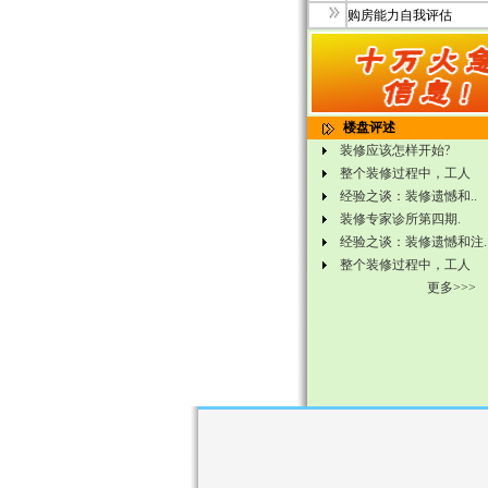
购房能力自我评估
楼盘评述
装修应该怎样开始?
整个装修过程中，工人
经验之谈：装修遗憾和..
装修专家诊所第四期.
经验之谈：装修遗憾和注.
整个装修过程中，工人
更多>>>